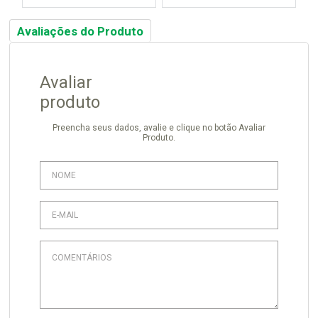
Avaliações do Produto
Avaliar
produto
Preencha seus dados, avalie e clique no botão Avaliar
Produto.