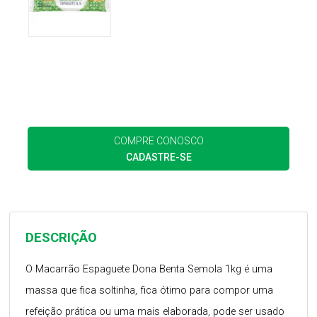
COMPRE CONOSCO
CADASTRE-SE
DESCRIÇÃO
O Macarrão Espaguete Dona Benta Semola 1kg é uma
massa que fica soltinha, fica ótimo para compor uma
refeição prática ou uma mais elaborada, pode ser usado