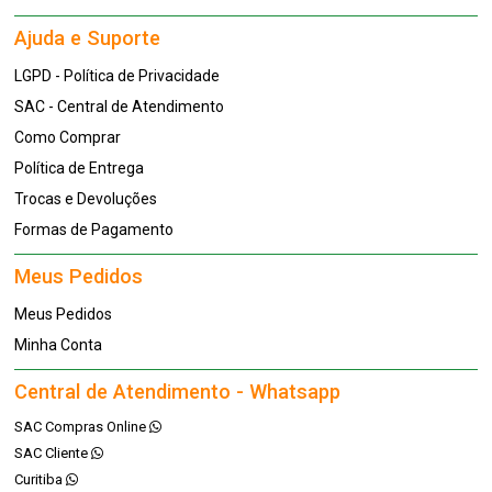
Ajuda e Suporte
LGPD - Política de Privacidade
SAC - Central de Atendimento
Como Comprar
Política de Entrega
Trocas e Devoluções
Formas de Pagamento
Meus Pedidos
Meus Pedidos
Minha Conta
Central de Atendimento - Whatsapp
SAC Compras Online
SAC Cliente
Curitiba