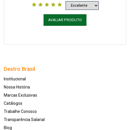
AVALIAR PRODUTO
Destro Brasil
Institucional
Nossa História
Marcas Exclusivas
Catálogos
Trabalhe Conosco
Transparência Salarial
Blog