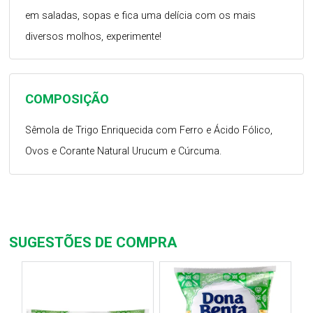
em saladas, sopas e fica uma delícia com os mais
diversos molhos, experimente!
COMPOSIÇÃO
Sêmola de Trigo Enriquecida com Ferro e Ácido Fólico,
Ovos e Corante Natural Urucum e Cúrcuma.
SUGESTÕES DE COMPRA