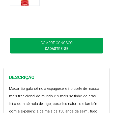
COMPRE CONOSCO
CADASTRE-SE
DESCRIÇÃO
Macarrão galo sêmola espaguete 8 é o corte de massa
mais tradicional do mundo e o mais soltinho do brasil.
feito com sêmola de trigo, corantes naturais e também
com a experiência de mais de 130 anos da selmi. tudo