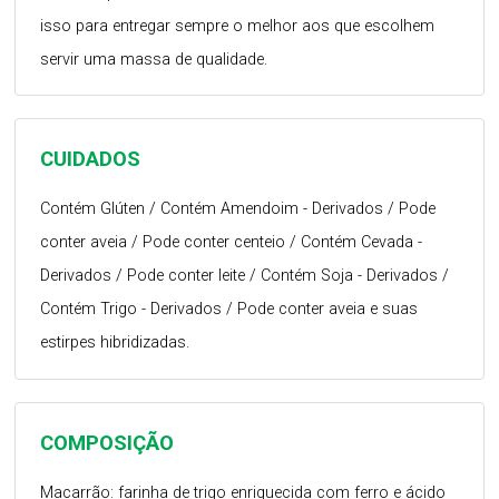
isso para entregar sempre o melhor aos que escolhem
servir uma massa de qualidade.
CUIDADOS
Contém Glúten / Contém Amendoim - Derivados / Pode
conter aveia / Pode conter centeio / Contém Cevada -
Derivados / Pode conter leite / Contém Soja - Derivados /
Contém Trigo - Derivados / Pode conter aveia e suas
estirpes hibridizadas.
COMPOSIÇÃO
Macarrão: farinha de trigo enriquecida com ferro e ácido