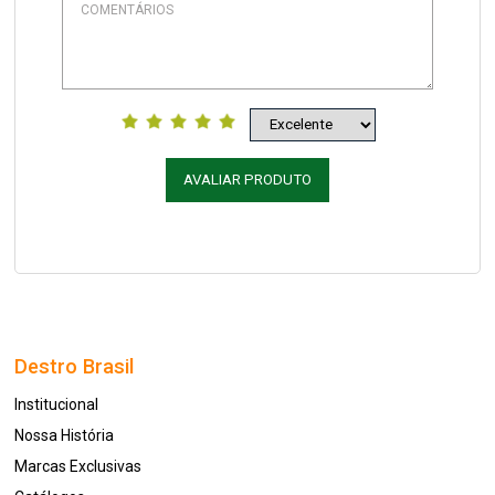
AVALIAR PRODUTO
Destro Brasil
Institucional
Nossa História
Marcas Exclusivas