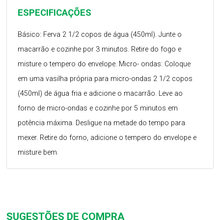
ESPECIFICAÇÕES
Básico: Ferva 2 1/2 copos de água (450ml). Junte o
macarrão e cozinhe por 3 minutos. Retire do fogo e
misture o tempero do envelope. Micro- ondas: Coloque
em uma vasilha própria para micro-ondas 2 1/2 copos
(450ml) de água fria e adicione o macarrão. Leve ao
forno de micro-ondas e cozinhe por 5 minutos em
potência máxima. Desligue na metade do tempo para
mexer. Retire do forno, adicione o tempero do envelope e
misture bem.
SUGESTÕES DE COMPRA