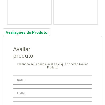
Avaliações do Produto
Avaliar
produto
Preencha seus dados, avalie e clique no botão Avaliar
Produto.