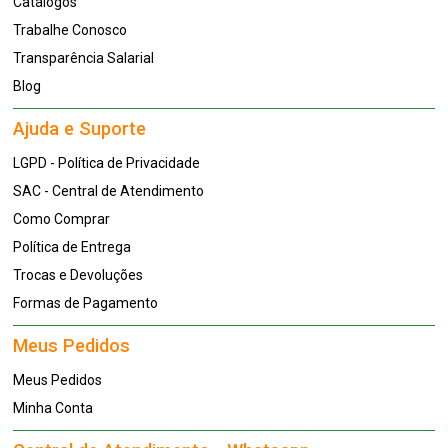
Catálogos
Trabalhe Conosco
Transparência Salarial
Blog
Ajuda e Suporte
LGPD - Política de Privacidade
SAC - Central de Atendimento
Como Comprar
Política de Entrega
Trocas e Devoluções
Formas de Pagamento
Meus Pedidos
Meus Pedidos
Minha Conta