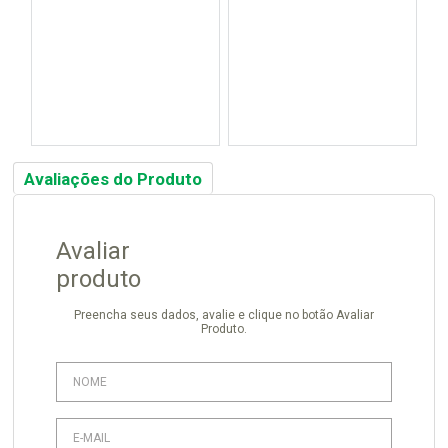
Avaliações do Produto
Avaliar
produto
Preencha seus dados, avalie e clique no botão Avaliar
Produto.