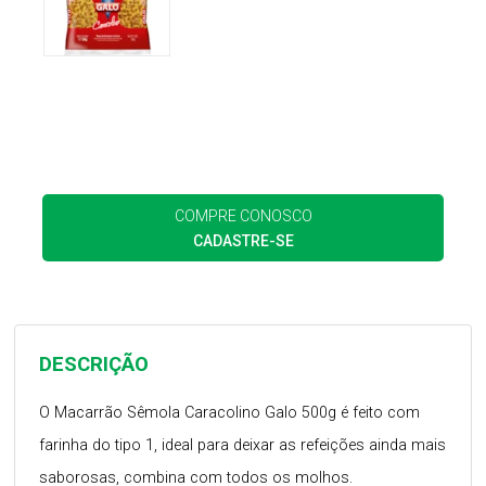
COMPRE CONOSCO
CADASTRE-SE
DESCRIÇÃO
O Macarrão Sêmola Caracolino Galo 500g é feito com
farinha do tipo 1, ideal para deixar as refeições ainda mais
saborosas, combina com todos os molhos.