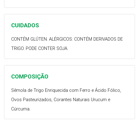
CUIDADOS
CONTÉM GLÚTEN. ALÉRGICOS: CONTÉM DERIVADOS DE
TRIGO. PODE CONTER SOJA.
COMPOSIÇÃO
Sêmola de Trigo Enriquecida com Ferro e Ácido Fólico,
Ovos Pasteurizados, Corantes Naturais Urucum e
Cúrcuma.