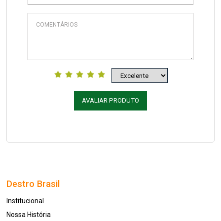
AVALIAR PRODUTO
Destro Brasil
Institucional
Nossa História