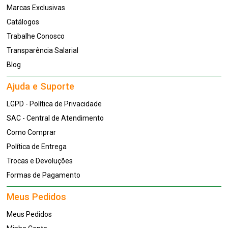
Marcas Exclusivas
Catálogos
Trabalhe Conosco
Transparência Salarial
Blog
Ajuda e Suporte
LGPD - Política de Privacidade
SAC - Central de Atendimento
Como Comprar
Política de Entrega
Trocas e Devoluções
Formas de Pagamento
Meus Pedidos
Meus Pedidos