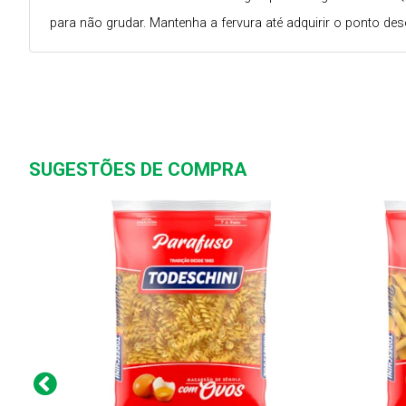
para não grudar. Mantenha a fervura até adquirir o ponto des
SUGESTÕES DE COMPRA