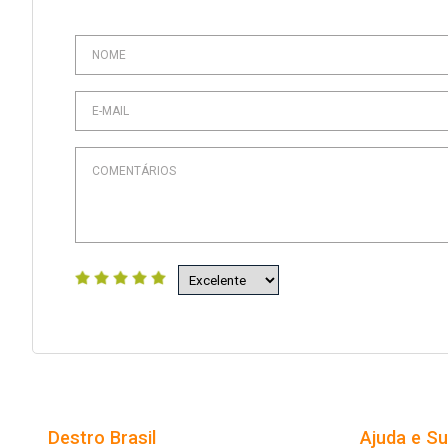
Destro Brasil
Ajuda e S