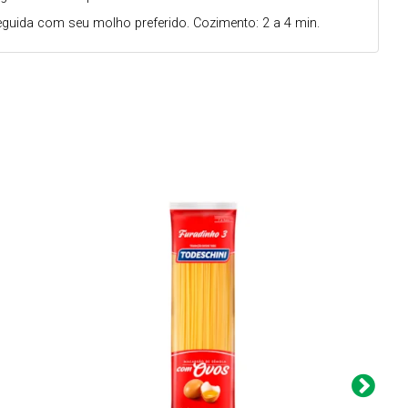
seguida com seu molho preferido. Cozimento: 2 a 4 min.