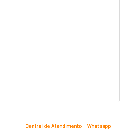
Central de Atendimento - Whatsapp