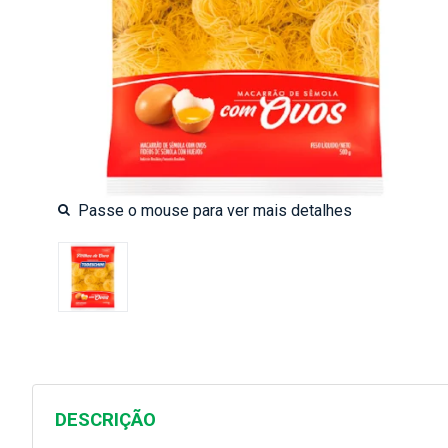
DESCRIÇÃO