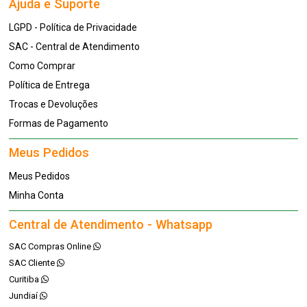
Ajuda e Suporte
LGPD - Política de Privacidade
SAC - Central de Atendimento
Como Comprar
Política de Entrega
Trocas e Devoluções
Formas de Pagamento
Meus Pedidos
Meus Pedidos
Minha Conta
Central de Atendimento - Whatsapp
SAC Compras Online
SAC Cliente
Curitiba
Jundiaí