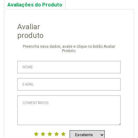
Avaliações do Produto
Avaliar
produto
Preencha seus dados, avalie e clique no botão Avaliar
Produto.