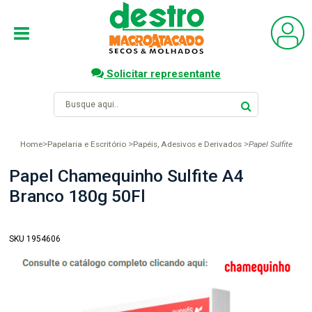
Solicitar representante
Home
Papelaria e Escritório
Papéis, Adesivos e Derivados
Papel Sulfite
Papel Chamequinho Sulfite A4
Branco 180g 50Fl
SKU 1954606