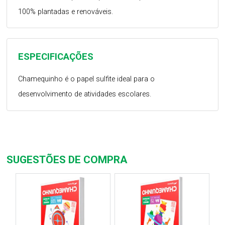
100% plantadas e renováveis.
ESPECIFICAÇÕES
Chamequinho é o papel sulfite ideal para o
desenvolvimento de atividades escolares.
SUGESTÕES DE COMPRA