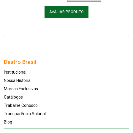
AVALIAR PRODUTO
Destro Brasil
Institucional
Nossa História
Marcas Exclusivas
Catálogos
Trabalhe Conosco
Transparência Salarial
Blog