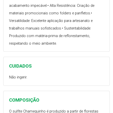
acabamento impecável.• Alta Resistência: Criação de
materiais promocionais como folders e panfletos.•
Versatilidade: Excelente aplicação para artesanato e
trabalhos manuais sofisticados.• Sustentabilidade:
Produzido com matéria-prima de reflorestamento,
respeitando o meio ambiente.
CUIDADOS
Não ingerir.
COMPOSIÇÃO
O sulfite Chamequinho é produzido a partir de florestas