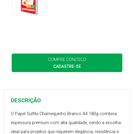
COMPRE CONOSCO
CADASTRE-SE
DESCRIÇÃO
O Papel Sulfite Chamequinho Branco A4 180g combina
espessura premium com alta qualidade, sendo a escolha
ideal para projetos que requerem elegância, resistência e