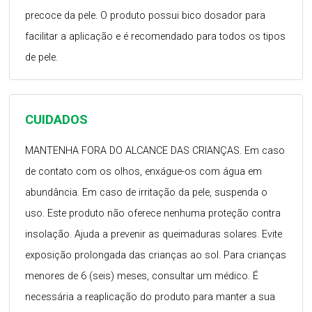
precoce da pele. O produto possui bico dosador para
facilitar a aplicação e é recomendado para todos os tipos
de pele.
CUIDADOS
MANTENHA FORA DO ALCANCE DAS CRIANÇAS. Em caso
de contato com os olhos, enxágue-os com água em
abundância. Em caso de irritação da pele, suspenda o
uso. Este produto não oferece nenhuma proteção contra
insolação. Ajuda a prevenir as queimaduras solares. Evite
exposição prolongada das crianças ao sol. Para crianças
menores de 6 (seis) meses, consultar um médico. É
necessária a reaplicação do produto para manter a sua