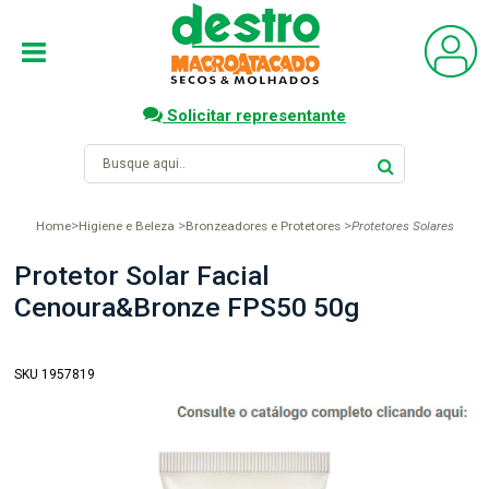
Solicitar representante
Home
Higiene e Beleza
Bronzeadores e Protetores
Protetores Solares
Protetor Solar Facial
Cenoura&Bronze FPS50 50g
SKU 1957819