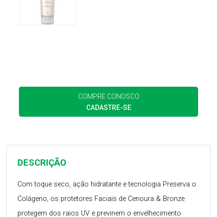
COMPRE CONOSCO
CADASTRE-SE
DESCRIÇÃO
Com toque seco, ação hidratante e tecnologia Preserva o
Colágeno, os protetores Faciais de Cenoura & Bronze
protegem dos raios UV e previnem o envelhecimento