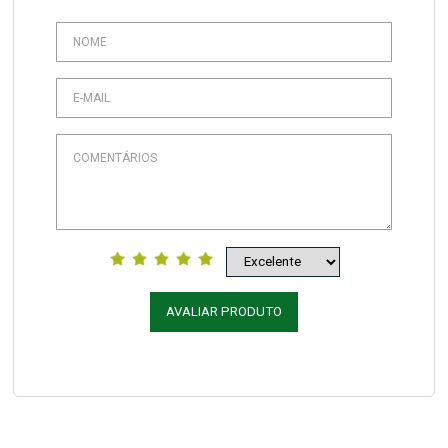
AVALIAR PRODUTO