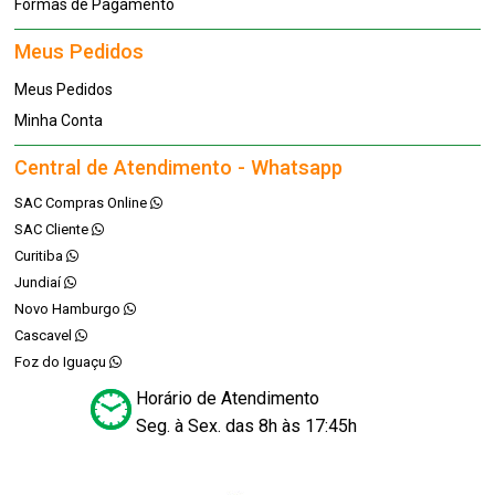
Formas de Pagamento
Meus Pedidos
Meus Pedidos
Minha Conta
Central de Atendimento - Whatsapp
SAC Compras Online
SAC Cliente
Curitiba
Jundiaí
Novo Hamburgo
Cascavel
Foz do Iguaçu
Horário de Atendimento
Seg. à Sex. das 8h às 17:45h