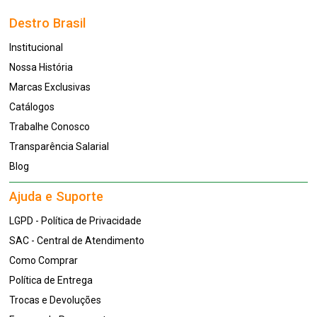
Destro Brasil
Institucional
Nossa História
Marcas Exclusivas
Catálogos
Trabalhe Conosco
Transparência Salarial
Blog
Ajuda e Suporte
LGPD - Política de Privacidade
SAC - Central de Atendimento
Como Comprar
Política de Entrega
Trocas e Devoluções