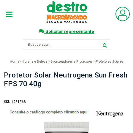
Solicitar representante
Home
Higiene e Beleza
Bronzeadores e Protetores
Protetores Solares
Protetor Solar Neutrogena Sun Fresh
FPS 70 40g
SKU 1951368