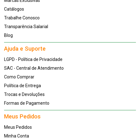
Marcas Exclusivas
Catálogos
Trabalhe Conosco
Transparência Salarial
Blog
Ajuda e Suporte
LGPD - Política de Privacidade
SAC - Central de Atendimento
Como Comprar
Política de Entrega
Trocas e Devoluções
Formas de Pagamento
Meus Pedidos
Meus Pedidos
Minha Conta