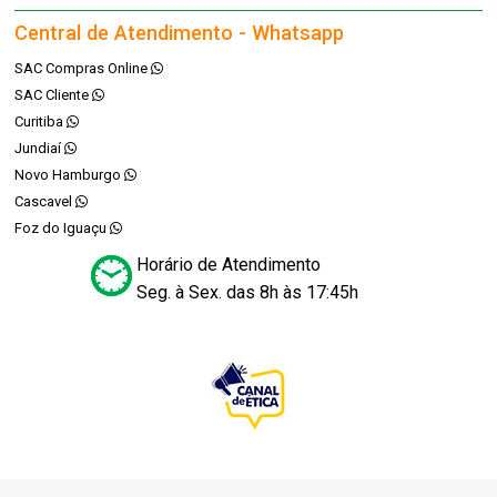
Central de Atendimento - Whatsapp
SAC Compras Online
SAC Cliente
Curitiba
Jundiaí
Novo Hamburgo
Cascavel
Foz do Iguaçu
Horário de Atendimento
Seg. à Sex. das 8h às 17:45h