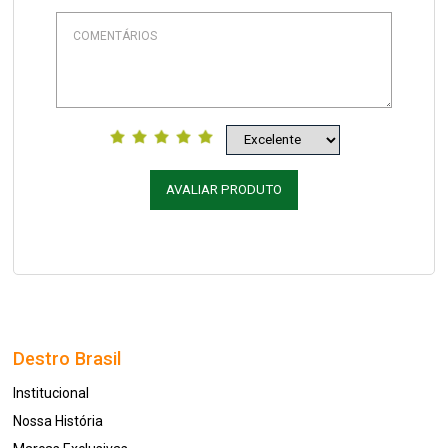
AVALIAR PRODUTO
Destro Brasil
Institucional
Nossa História