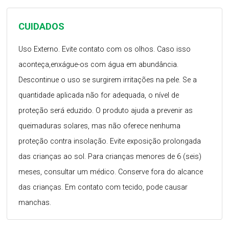
CUIDADOS
Uso Externo. Evite contato com os olhos. Caso isso
aconteça,enxágue-os com água em abundância.
Descontinue o uso se surgirem irritações na pele. Se a
quantidade aplicada não for adequada, o nível de
proteção será eduzido. O produto ajuda a prevenir as
queimaduras solares, mas não oferece nenhuma
proteção contra insolação. Evite exposição prolongada
das crianças ao sol. Para crianças menores de 6 (seis)
meses, consultar um médico. Conserve fora do alcance
das crianças. Em contato com tecido, pode causar
manchas.