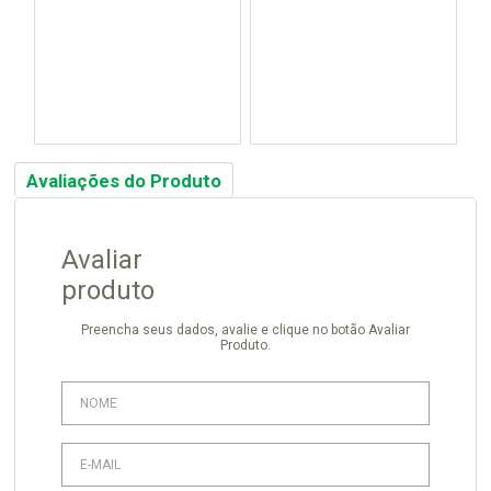
Avaliações do Produto
Avaliar
produto
Preencha seus dados, avalie e clique no botão Avaliar
Produto.