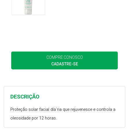
COMPRE CONOSCO
CADASTRE-SE
DESCRIÇÃO
Proteção solar facial día´ria que rejuvenesce e controla a
oleosidade por 12 horas.