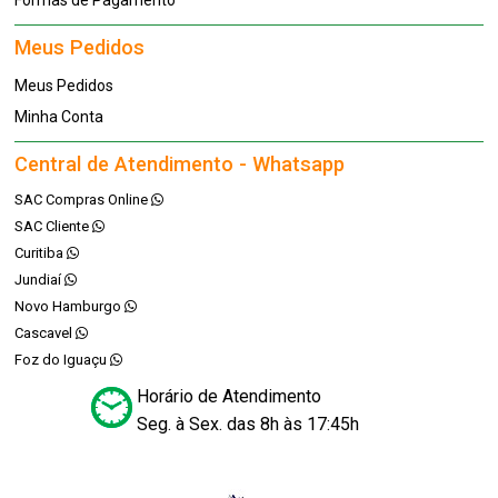
Formas de Pagamento
Meus Pedidos
Meus Pedidos
Minha Conta
Central de Atendimento - Whatsapp
SAC Compras Online
SAC Cliente
Curitiba
Jundiaí
Novo Hamburgo
Cascavel
Foz do Iguaçu
Horário de Atendimento
Seg. à Sex. das 8h às 17:45h