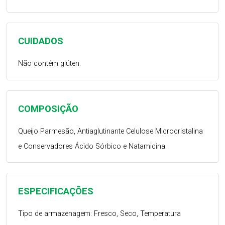
CUIDADOS
Não contém glúten.
COMPOSIÇÃO
Queijo Parmesão, Antiaglutinante Celulose Microcristalina
e Conservadores Ácido Sórbico e Natamicina.
ESPECIFICAÇÕES
Tipo de armazenagem: Fresco, Seco, Temperatura