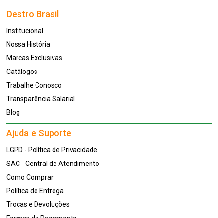
Destro Brasil
Institucional
Nossa História
Marcas Exclusivas
Catálogos
Trabalhe Conosco
Transparência Salarial
Blog
Ajuda e Suporte
LGPD - Política de Privacidade
SAC - Central de Atendimento
Como Comprar
Política de Entrega
Trocas e Devoluções