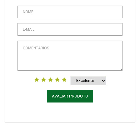
AVALIAR PRODUTO