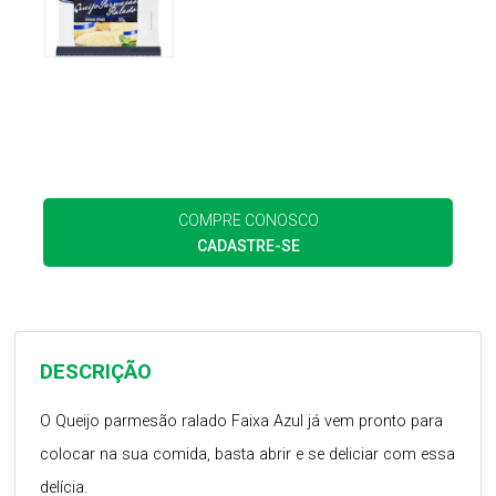
COMPRE CONOSCO
CADASTRE-SE
DESCRIÇÃO
O Queijo parmesão ralado Faixa Azul já vem pronto para
colocar na sua comida, basta abrir e se deliciar com essa
delícia.