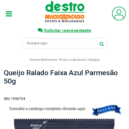
Solicitar representante
Home
Alimentos
Frios e Laticínios
Queijos
Queijo Ralado Faixa Azul Parmesão
50g
SKU 1936704