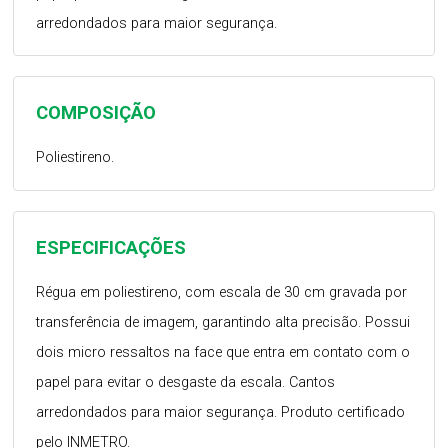
arredondados para maior segurança.
COMPOSIÇÃO
Poliestireno.
ESPECIFICAÇÕES
Régua em poliestireno, com escala de 30 cm gravada por
transferência de imagem, garantindo alta precisão. Possui
dois micro ressaltos na face que entra em contato com o
papel para evitar o desgaste da escala. Cantos
arredondados para maior segurança. Produto certificado
pelo INMETRO.