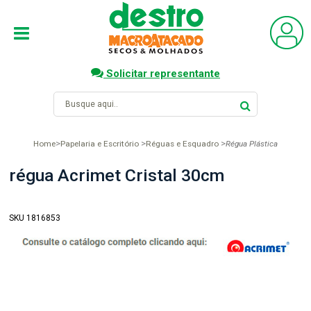
Solicitar representante
Home
Papelaria e Escritório
Réguas e Esquadro
Régua Plástica
régua Acrimet Cristal 30cm
SKU 1816853