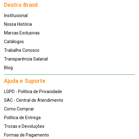
Destro Brasil
Institucional
Nossa História
Marcas Exclusivas
Catálogos
Trabalhe Conosco
Transparência Salarial
Blog
Ajuda e Suporte
LGPD - Política de Privacidade
SAC - Central de Atendimento
Como Comprar
Política de Entrega
Trocas e Devoluções
Formas de Pagamento