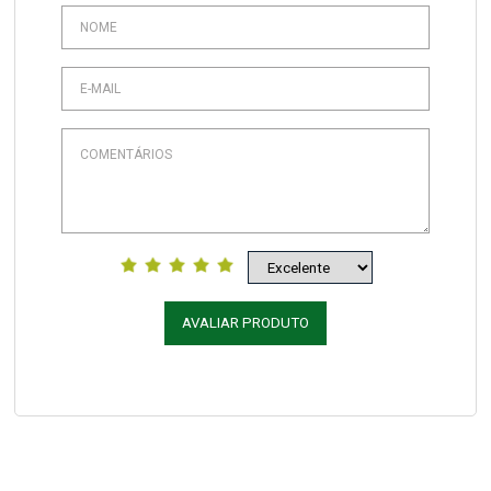
AVALIAR PRODUTO