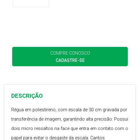
COMPRE CONOSCO
CADASTRE-SE
DESCRIÇÃO
Régua em poliestireno, com escala de 30 cm gravada por
transferência de imagem, garantindo alta precisão. Possui
dois micro ressaltos na face que entra em contato com o
papel para evitar o desgaste da escala. Cantos