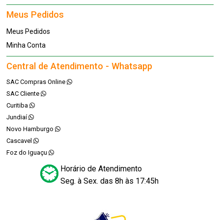
Meus Pedidos
Meus Pedidos
Minha Conta
Central de Atendimento - Whatsapp
SAC Compras Online
SAC Cliente
Curitiba
Jundiaí
Novo Hamburgo
Cascavel
Foz do Iguaçu
Horário de Atendimento
Seg. à Sex. das 8h às 17:45h