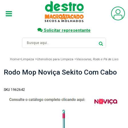
Solicitar representante
Home
Limpeza
Utensílios para Limpeza
Vassouras, Rodo e Pá de Lixo
Rodo Mop Noviça Sekito Com Cabo
SKU 1962642