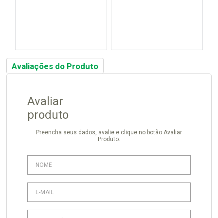
Avaliações do Produto
Avaliar
produto
Preencha seus dados, avalie e clique no botão Avaliar
Produto.