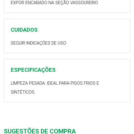
EXPOR ENCABADO NA SEÇÃO VASSOUREIRO
CUIDADOS
SEGUIR INDICAÇÕES DE USO
ESPECIFICAÇÕES
LIMPEZA PESADA. IDEAL PARA PISOS FRIOS E
SINTÉTICOS.
SUGESTÕES DE COMPRA