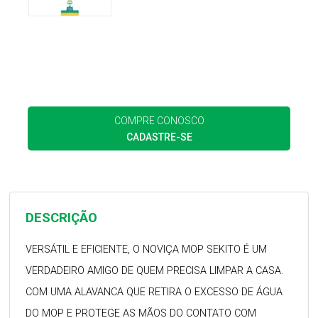
COMPRE CONOSCO
CADASTRE-SE
DESCRIÇÃO
VERSÁTIL E EFICIENTE, O NOVIÇA MOP SEKITO É UM
VERDADEIRO AMIGO DE QUEM PRECISA LIMPAR A CASA.
COM UMA ALAVANCA QUE RETIRA O EXCESSO DE ÁGUA
DO MOP E PROTEGE AS MÃOS DO CONTATO COM