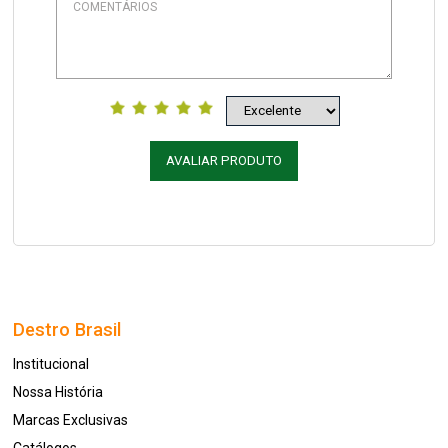
AVALIAR PRODUTO
Destro Brasil
Institucional
Nossa História
Marcas Exclusivas