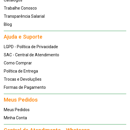
Catálogos
Trabalhe Conosco
Transparência Salarial
Blog
Ajuda e Suporte
LGPD - Política de Privacidade
SAC - Central de Atendimento
Como Comprar
Política de Entrega
Trocas e Devoluções
Formas de Pagamento
Meus Pedidos
Meus Pedidos
Minha Conta