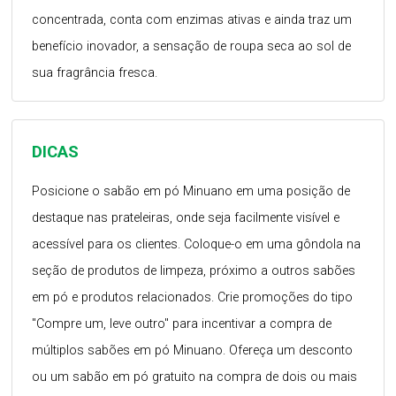
concentrada, conta com enzimas ativas e ainda traz um
benefício inovador, a sensação de roupa seca ao sol de
sua fragrância fresca.
DICAS
Posicione o sabão em pó Minuano em uma posição de
destaque nas prateleiras, onde seja facilmente visível e
acessível para os clientes. Coloque-o em uma gôndola na
seção de produtos de limpeza, próximo a outros sabões
em pó e produtos relacionados. Crie promoções do tipo
"Compre um, leve outro" para incentivar a compra de
múltiplos sabões em pó Minuano. Ofereça um desconto
ou um sabão em pó gratuito na compra de dois ou mais