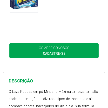
COMPRE CONOSCO
CADASTRE-SE
DESCRIÇÃO
O Lava Roupas em pó Minuano Máxima Limpeza tem alto
poder na remoção de diversos tipos de manchas e ainda
combate odores indesejados do dia a dia. Sua fórmula