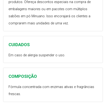
produtos. Ofereça descontos especiais na compra de
embalagens maiores ou em pacotes com múltiplos
sabões em pó Minuano. Isso encorajará os clientes a
comprarem mais unidades de uma vez.
CUIDADOS
Em caso de alergia suspender o uso.
COMPOSIÇÃO
Fórmula concentrada com enzimas ativas e fragrâncias
frescas.