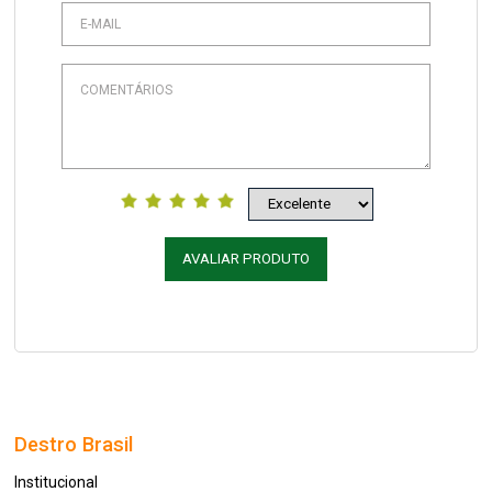
AVALIAR PRODUTO
Destro Brasil
Institucional