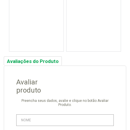
Avaliações do Produto
Avaliar
produto
Preencha seus dados, avalie e clique no botão Avaliar
Produto.