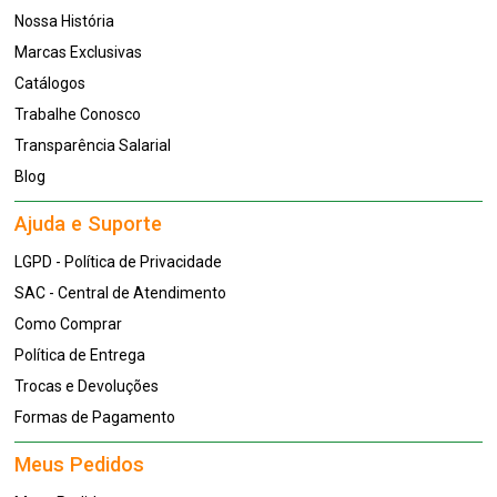
Nossa História
Marcas Exclusivas
Catálogos
Trabalhe Conosco
Transparência Salarial
Blog
Ajuda e Suporte
LGPD - Política de Privacidade
SAC - Central de Atendimento
Como Comprar
Política de Entrega
Trocas e Devoluções
Formas de Pagamento
Meus Pedidos