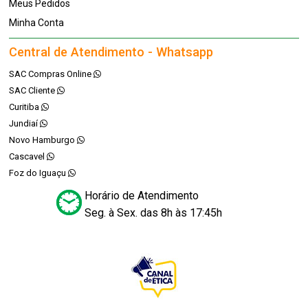
Meus Pedidos
Minha Conta
Central de Atendimento - Whatsapp
SAC Compras Online
SAC Cliente
Curitiba
Jundiaí
Novo Hamburgo
Cascavel
Foz do Iguaçu
Horário de Atendimento
Seg. à Sex. das 8h às 17:45h