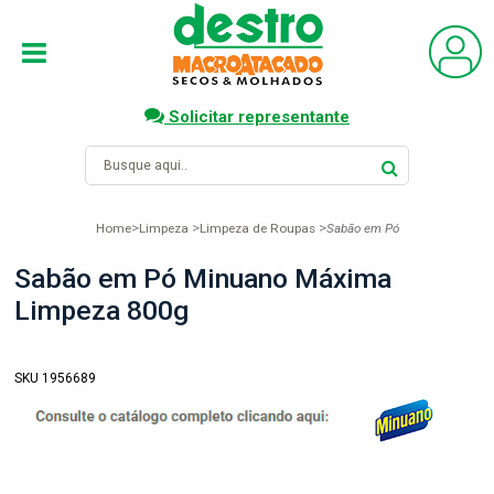
Solicitar representante
Home
Limpeza
Limpeza de Roupas
Sabão em Pó
Sabão em Pó Minuano Máxima
Limpeza 800g
SKU 1956689