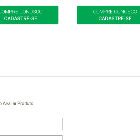
COMPRE CONOSCO
COMPRE CONOSCO
CADASTRE-SE
CADASTRE-SE
o Avaliar Produto.