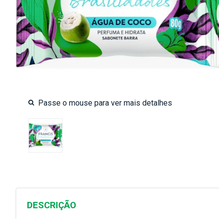
DESCRIÇÃO