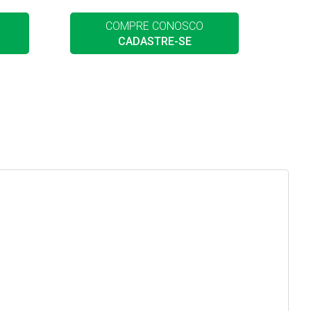
COMPRE CONOSCO
CADASTRE-SE