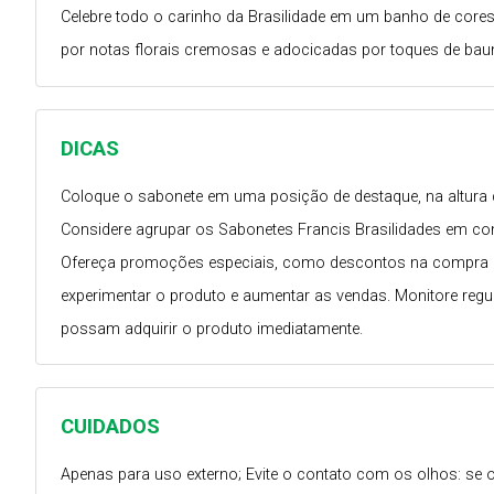
Celebre todo o carinho da Brasilidade em um banho de cores
por notas florais cremosas e adocicadas por toques de bau
DICAS
Coloque o sabonete em uma posição de destaque, na altura d
Considere agrupar os Sabonetes Francis Brasilidades em c
Ofereça promoções especiais, como descontos na compra de 
experimentar o produto e aumentar as vendas. Monitore regu
possam adquirir o produto imediatamente.
CUIDADOS
Apenas para uso externo; Evite o contato com os olhos: se 