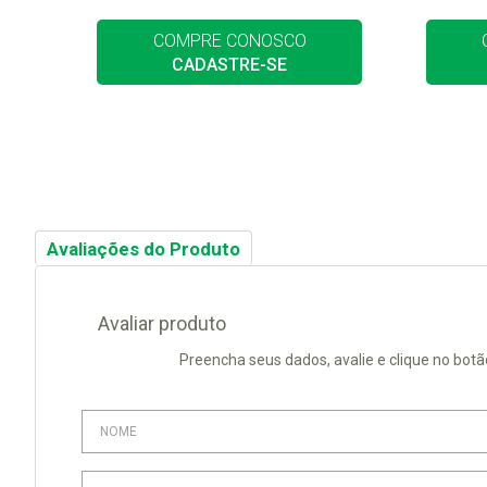
COMPRE CONOSCO
CADASTRE-SE
Avaliações do Produto
Avaliar produto
Preencha seus dados, avalie e clique no botã