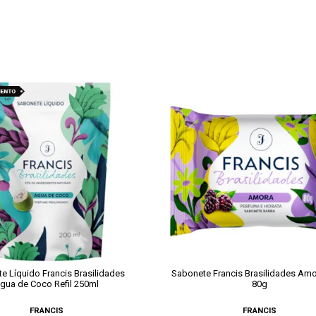
e Líquido Francis Brasilidades
Sabonete Francis Brasilidades Amo
gua de Coco Refil 250ml
80g
FRANCIS
FRANCIS