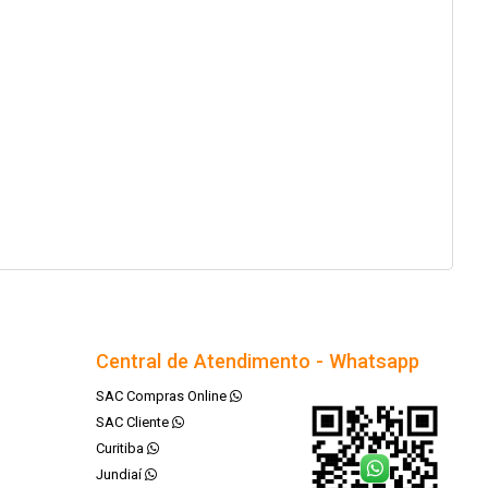
Central de Atendimento - Whatsapp
SAC Compras Online
SAC Cliente
Curitiba
Jundiaí