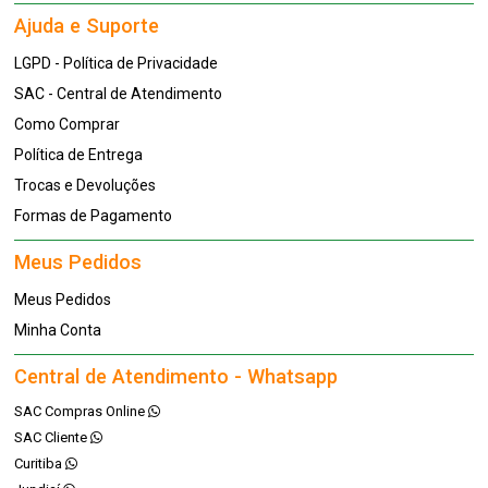
Ajuda e Suporte
LGPD - Política de Privacidade
SAC - Central de Atendimento
Como Comprar
Política de Entrega
Trocas e Devoluções
Formas de Pagamento
Meus Pedidos
Meus Pedidos
Minha Conta
Central de Atendimento - Whatsapp
SAC Compras Online
SAC Cliente
Curitiba