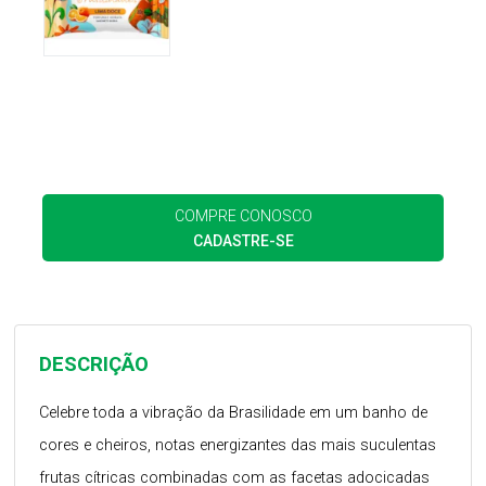
COMPRE CONOSCO
CADASTRE-SE
DESCRIÇÃO
Celebre toda a vibração da Brasilidade em um banho de
cores e cheiros, notas energizantes das mais suculentas
frutas cítricas combinadas com as facetas adocicadas