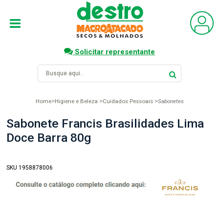
Solicitar representante
Home
Higiene e Beleza
Cuidados Pessoais
Sabonetes
Sabonete Francis Brasilidades Lima
Doce Barra 80g
SKU 1958878006