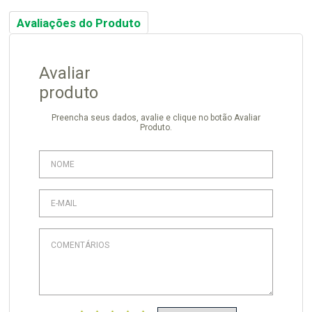
Avaliações do Produto
Avaliar
produto
Preencha seus dados, avalie e clique no botão Avaliar
Produto.