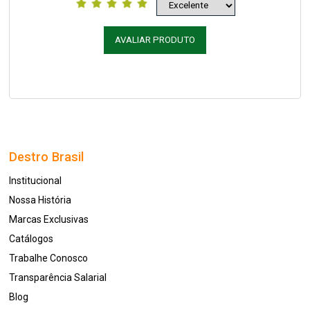
AVALIAR PRODUTO
Destro Brasil
Institucional
Nossa História
Marcas Exclusivas
Catálogos
Trabalhe Conosco
Transparência Salarial
Blog