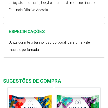
salicylate, coumarin, hexyl cinnamal, d-limonene, linalool.
Essencia Olfativa Acerola.
ESPECIFICAÇÕES
Utilize durante o banho, uso corporal, para uma Pele
macia e perfumada.
SUGESTÕES DE COMPRA