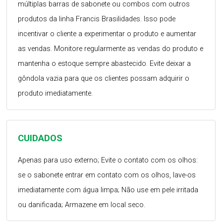
múltiplas barras de sabonete ou combos com outros
produtos da linha Francis Brasilidades. Isso pode
incentivar o cliente a experimentar o produto e aumentar
as vendas. Monitore regularmente as vendas do produto e
mantenha o estoque sempre abastecido. Evite deixar a
gôndola vazia para que os clientes possam adquirir o
produto imediatamente.
CUIDADOS
Apenas para uso externo; Evite o contato com os olhos:
se o sabonete entrar em contato com os olhos, lave-os
imediatamente com água limpa; Não use em pele irritada
ou danificada; Armazene em local seco.