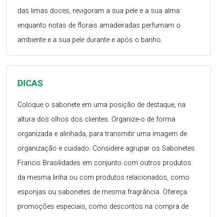
das limas doces, revigoram a sua pele e a sua alma
enquanto notas de florais amadeiradas perfumam o
ambiente e a sua pele durante e após o banho.
DICAS
Coloque o sabonete em uma posição de destaque, na
altura dos olhos dos clientes. Organize-o de forma
organizada e alinhada, para transmitir uma imagem de
organização e cuidado. Considere agrupar os Sabonetes
Francis Brasilidades em conjunto com outros produtos
da mesma linha ou com produtos relacionados, como
esponjas ou sabonetes de mesma fragrância. Ofereça
promoções especiais, como descontos na compra de