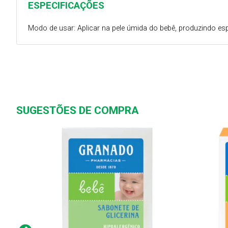
ESPECIFICAÇÕES
Modo de usar: Aplicar na pele úmida do bebê, produzindo 
SUGESTÕES DE COMPRA