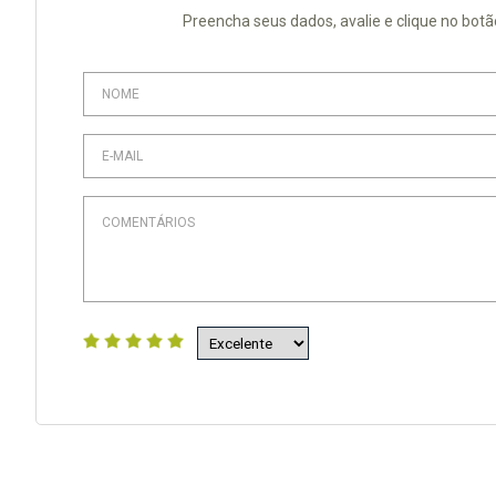
Preencha seus dados, avalie e clique no botã