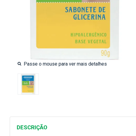
DESCRIÇÃO