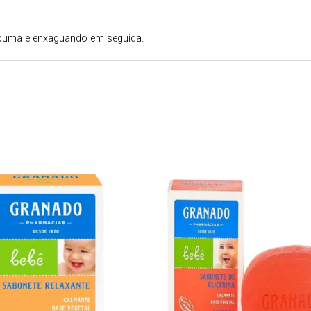
espuma e enxaguando em seguida.