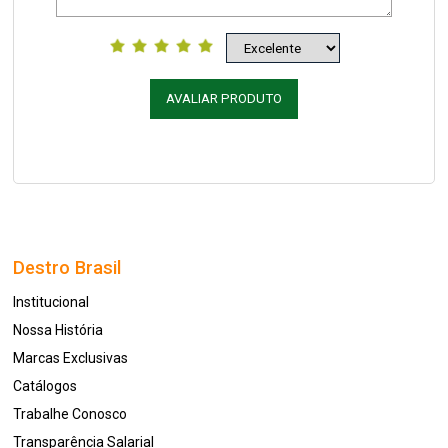
AVALIAR PRODUTO
Destro Brasil
Institucional
Nossa História
Marcas Exclusivas
Catálogos
Trabalhe Conosco
Transparência Salarial