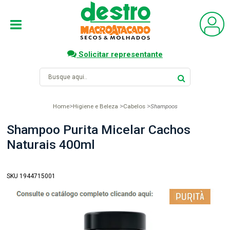
Solicitar representante
Home
Higiene e Beleza
Cabelos
Shampoos
Shampoo Purita Micelar Cachos
Naturais 400ml
SKU 1944715001