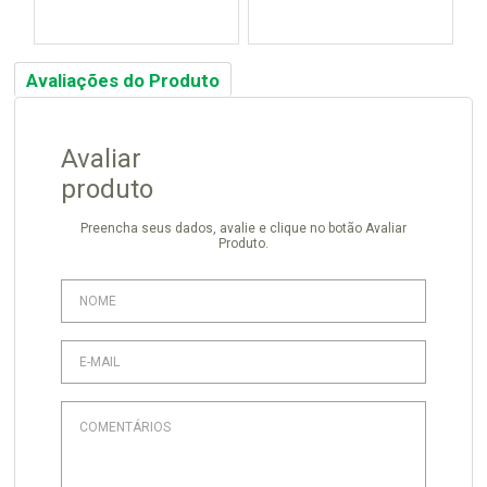
Avaliações do Produto
Avaliar
produto
Preencha seus dados, avalie e clique no botão Avaliar
Produto.