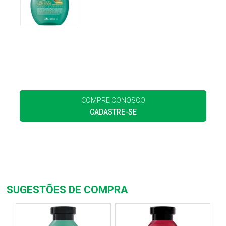
COMPRE CONOSCO
CADASTRE-SE
SUGESTÕES DE COMPRA