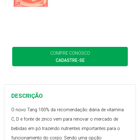
COMPRE CONOSCO
CADASTRE-SE
DESCRIÇÃO
O novo Tang 100% da recomendação diária de vitamina
C, D e fonte de zinco vem para renovar o mercado de
bebidas em pó trazendo nutrientes importantes para o
funcionamento do corpo. Sendo uma opção