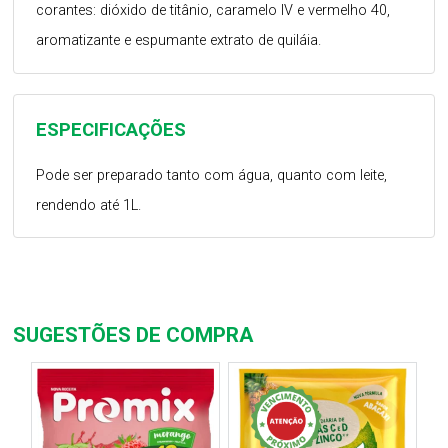
corantes: dióxido de titânio, caramelo IV e vermelho 40,
aromatizante e espumante extrato de quiláia.
ESPECIFICAÇÕES
Pode ser preparado tanto com água, quanto com leite,
rendendo até 1L.
SUGESTÕES DE COMPRA