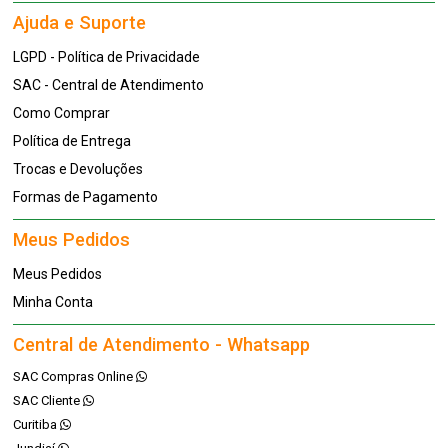
Ajuda e Suporte
LGPD - Política de Privacidade
SAC - Central de Atendimento
Como Comprar
Política de Entrega
Trocas e Devoluções
Formas de Pagamento
Meus Pedidos
Meus Pedidos
Minha Conta
Central de Atendimento - Whatsapp
SAC Compras Online
SAC Cliente
Curitiba