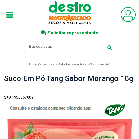
Solicitar representante
Home
Bebidas
Bebidas sem Gás
Sucos em Pó
Suco Em Pó Tang Sabor Morango 18g
SKU 1956567009