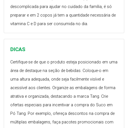
descomplicada para ajudar no cuidado da família, é só
preparar e em 2 copos já tem a quantidade necessária de
vitamina C e D para ser consumida no dia.
DICAS
Certifique-se de que o produto esteja posicionado em uma
área de destaque na seção de bebidas. Coloque-o em
uma altura adequada, onde seja facilmente visível e
acessível aos clientes. Organize as embalagens de forma
atrativa e organizada, destacando a marca Tang. Crie
ofertas especiais para incentivar a compra do Suco em
Pó Tang. Por exemplo, ofereça descontos na compra de
múltiplas embalagens, faça pacotes promocionais com