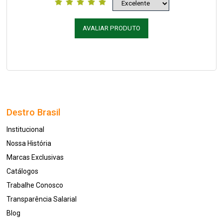
AVALIAR PRODUTO
Destro Brasil
Institucional
Nossa História
Marcas Exclusivas
Catálogos
Trabalhe Conosco
Transparência Salarial
Blog