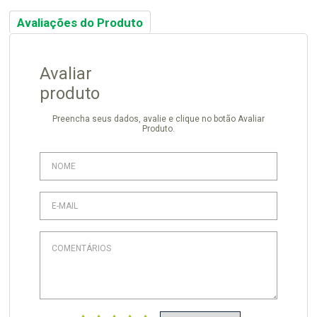
Avaliações do Produto
Avaliar
produto
Preencha seus dados, avalie e clique no botão Avaliar
Produto.