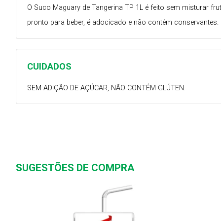
O Suco Maguary de Tangerina TP 1L é feito sem misturar frut
pronto para beber, é adocicado e não contém conservantes.
CUIDADOS
SEM ADIÇÃO DE AÇÚCAR, NÃO CONTÉM GLÚTEN.
SUGESTÕES DE COMPRA