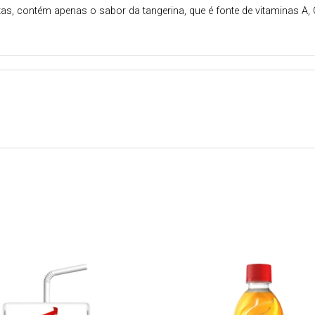
as, contém apenas o sabor da tangerina, que é fonte de vitaminas A, 