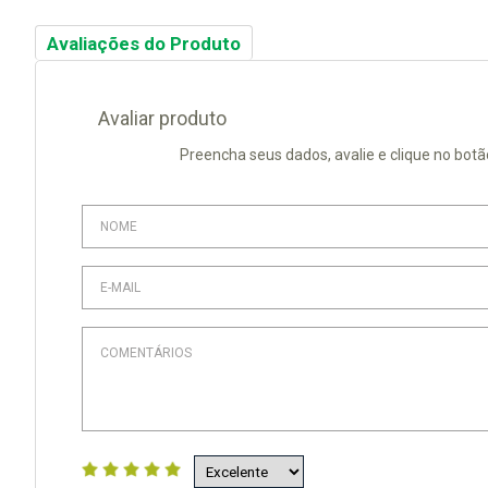
Avaliações do Produto
Avaliar produto
Preencha seus dados, avalie e clique no botã