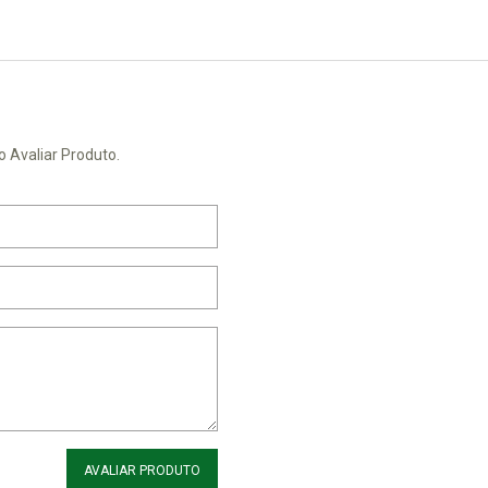
o Avaliar Produto.
AVALIAR PRODUTO