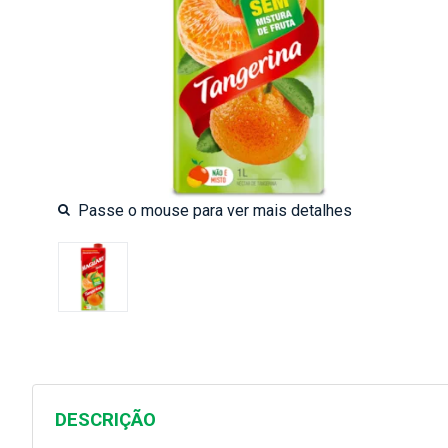
DESCRIÇÃO