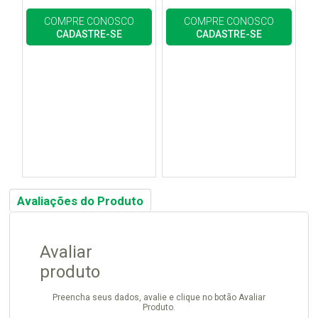
COMPRE CONOSCO
COMPRE CONOSCO
CADASTRE-SE
CADASTRE-SE
Avaliações do Produto
Avaliar
produto
Preencha seus dados, avalie e clique no botão Avaliar
Produto.