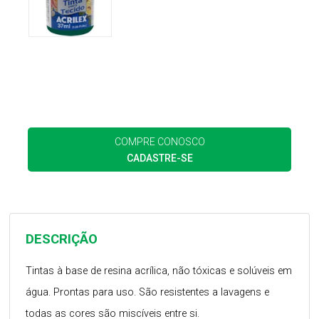
COMPRE CONOSCO
CADASTRE-SE
DESCRIÇÃO
Tintas à base de resina acrílica, não tóxicas e solúveis em
água. Prontas para uso. São resistentes a lavagens e
todas as cores são miscíveis entre si.