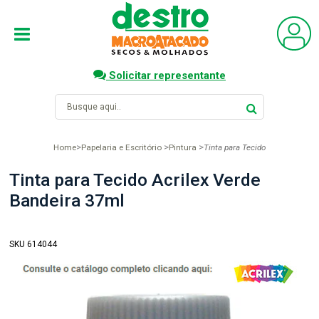
Solicitar representante
Home
Papelaria e Escritório
Pintura
Tinta para Tecido
Tinta para Tecido Acrilex Verde
Bandeira 37ml
SKU 614044