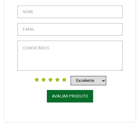
AVALIAR PRODUTO