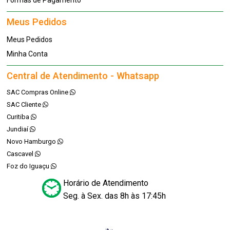
Formas de Pagamento
Meus Pedidos
Meus Pedidos
Minha Conta
Central de Atendimento - Whatsapp
SAC Compras Online
SAC Cliente
Curitiba
Jundiaí
Novo Hamburgo
Cascavel
Foz do Iguaçu
Horário de Atendimento
Seg. à Sex. das 8h às 17:45h