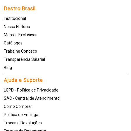
Destro Brasil
Institucional
Nossa História
Marcas Exclusivas
Catálogos
Trabalhe Conosco
Transparência Salarial
Blog
Ajuda e Suporte
LGPD - Política de Privacidade
SAC - Central de Atendimento
Como Comprar
Política de Entrega
Trocas e Devoluções