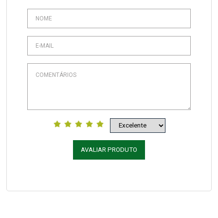
AVALIAR PRODUTO