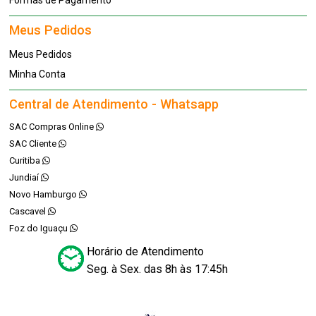
Formas de Pagamento
Meus Pedidos
Meus Pedidos
Minha Conta
Central de Atendimento - Whatsapp
SAC Compras Online
SAC Cliente
Curitiba
Jundiaí
Novo Hamburgo
Cascavel
Foz do Iguaçu
Horário de Atendimento
Seg. à Sex. das 8h às 17:45h