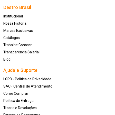
Destro Brasil
Institucional
Nossa História
Marcas Exclusivas
Catálogos
Trabalhe Conosco
Transparência Salarial
Blog
Ajuda e Suporte
LGPD - Política de Privacidade
SAC - Central de Atendimento
Como Comprar
Política de Entrega
Trocas e Devoluções