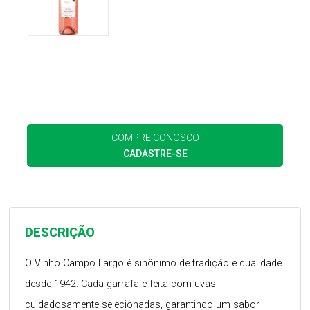
COMPRE CONOSCO
CADASTRE-SE
DESCRIÇÃO
O Vinho Campo Largo é sinônimo de tradição e qualidade
desde 1942. Cada garrafa é feita com uvas
cuidadosamente selecionadas, garantindo um sabor