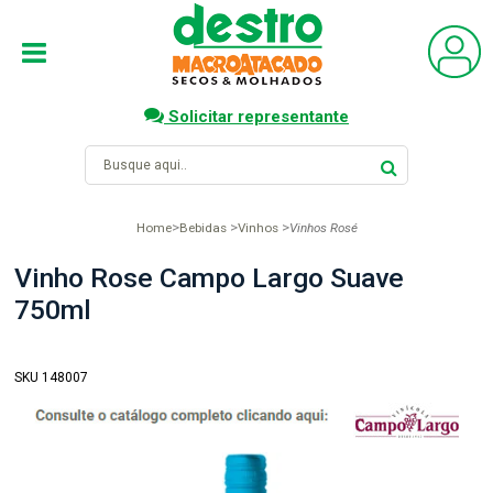
Solicitar representante
Home
Bebidas
Vinhos
Vinhos Rosé
Vinho Rose Campo Largo Suave
750ml
SKU 148007