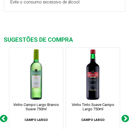
Evite o consumo excessivo de álcool.
SUGESTÕES DE COMPRA
Vinho Campo Largo Branco
Vinho Tinto Suave Campo
Suave 750ml
Largo 750ml
CAMPO LARGO
CAMPO LARGO