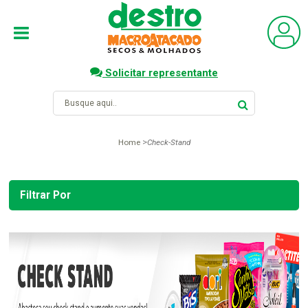
Solicitar representante
Home
Check-Stand
Filtrar Por