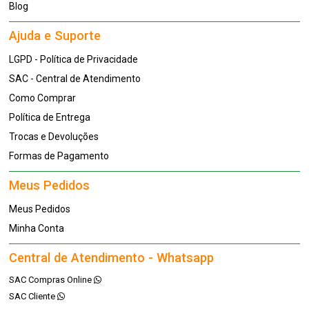
Blog
Ajuda e Suporte
LGPD - Política de Privacidade
SAC - Central de Atendimento
Como Comprar
Política de Entrega
Trocas e Devoluções
Formas de Pagamento
Meus Pedidos
Meus Pedidos
Minha Conta
Central de Atendimento - Whatsapp
SAC Compras Online
SAC Cliente