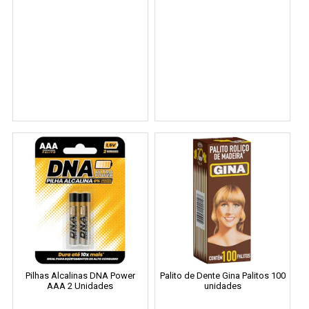
Pilhas Alcalinas DNA Power
Palito de Dente Gina Palitos 100
AAA 2 Unidades
unidades