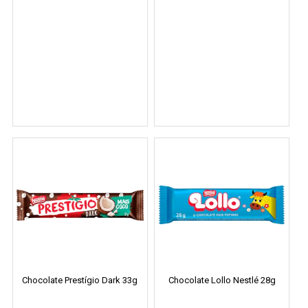
Chocolate Prestígio Dark 33g
Chocolate Lollo Nestlé 28g