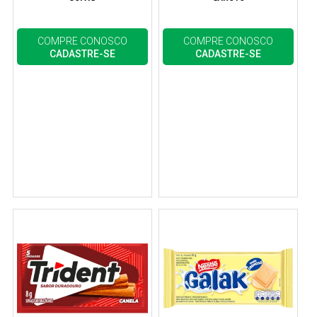
COMPRE CONOSCO
COMPRE CONOSCO
CADASTRE-SE
CADASTRE-SE