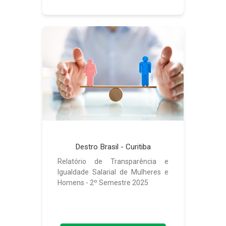
Destro Brasil - Curitiba
Relatório de Transparência e
Igualdade Salarial de Mulheres e
Homens - 2º Semestre 2025