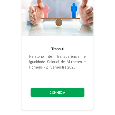
Transul
Relatório de Transparência e
Igualdade Salarial de Mulheres e
Homens - 2º Semestre 2025
CONHEÇA