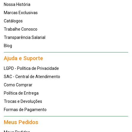
Nossa História
Marcas Exclusivas
Catálogos
Trabalhe Conosco
Transparência Salarial
Blog
Ajuda e Suporte
LGPD - Política de Privacidade
SAC - Central de Atendimento
Como Comprar
Política de Entrega
Trocas e Devoluções
Formas de Pagamento
Meus Pedidos