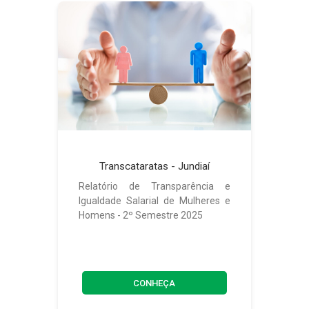
Transcataratas - Jundiaí
Relatório de Transparência e
Igualdade Salarial de Mulheres e
Homens - 2º Semestre 2025
CONHEÇA