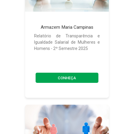
Armazem Maria Campinas
Relatório de Transparência e
Igualdade Salarial de Mulheres e
Homens - 2º Semestre 2025
CONHEÇA