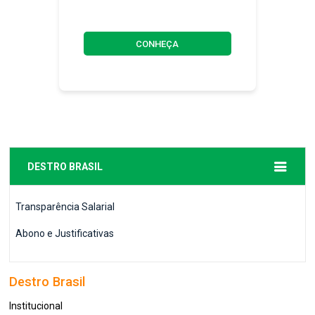
CONHEÇA
DESTRO BRASIL
Transparência Salarial
Abono e Justificativas
Destro Brasil
Institucional