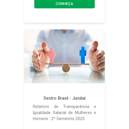
CONHEÇA
Destro Brasil - Jundiaí
Relatório de Transparência e
Igualdade Salarial de Mulheres e
Homens - 2º Semestre 2025