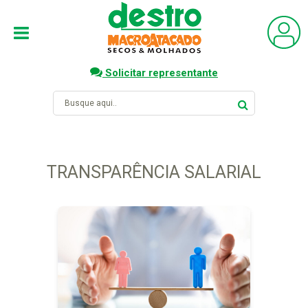
Solicitar representante
TRANSPARÊNCIA SALARIAL