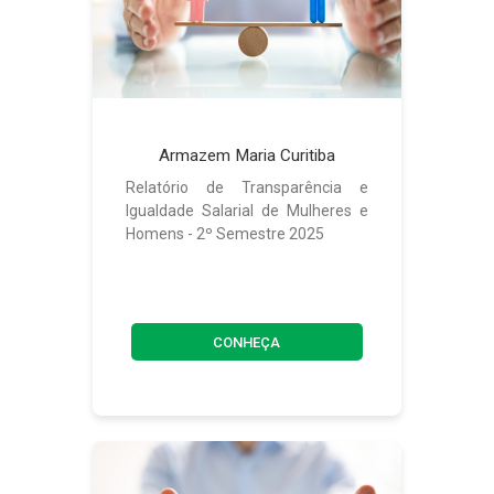
Armazem Maria Curitiba
Relatório de Transparência e
Igualdade Salarial de Mulheres e
Homens - 2º Semestre 2025
CONHEÇA