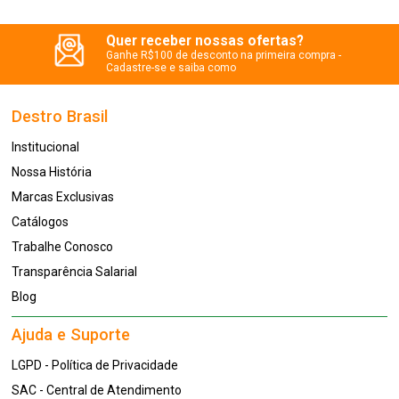
Quer receber nossas ofertas?
Ganhe R$100 de desconto na primeira compra -
Cadastre-se e saiba como
Destro Brasil
Institucional
Nossa História
Marcas Exclusivas
Catálogos
Trabalhe Conosco
Transparência Salarial
Blog
Ajuda e Suporte
LGPD - Política de Privacidade
SAC - Central de Atendimento