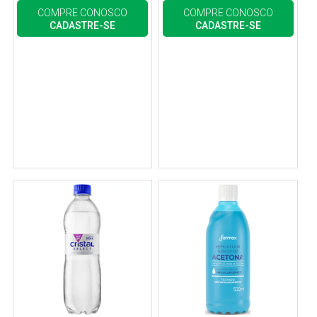
COMPRE CONOSCO
COMPRE CONOSCO
CADASTRE-SE
CADASTRE-SE