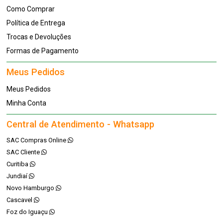
Como Comprar
Política de Entrega
Trocas e Devoluções
Formas de Pagamento
Meus Pedidos
Meus Pedidos
Minha Conta
Central de Atendimento - Whatsapp
SAC Compras Online
SAC Cliente
Curitiba
Jundiaí
Novo Hamburgo
Cascavel
Foz do Iguaçu