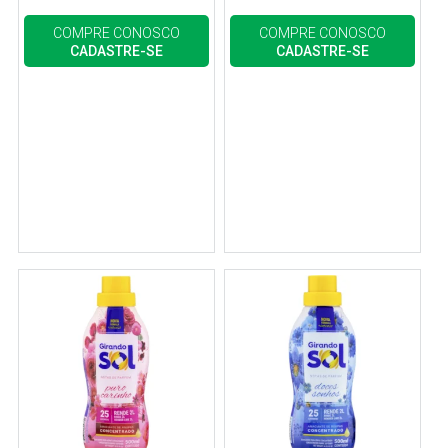
COMPRE CONOSCO
COMPRE CONOSCO
CADASTRE-SE
CADASTRE-SE