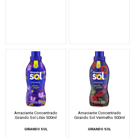
Amaciante Concentrado
Amaciante Concentrado
Girando Sol Lilás 500ml
Girando Sol Vermelho 500ml
GIRANDO SOL
GIRANDO SOL