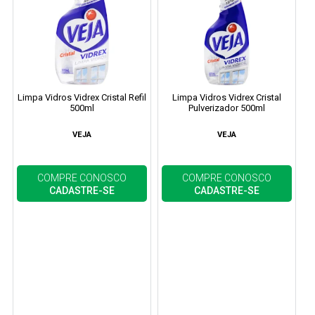
Limpa Vidros Vidrex Cristal Refil
Limpa Vidros Vidrex Cristal
500ml
Pulverizador 500ml
VEJA
VEJA
COMPRE CONOSCO
COMPRE CONOSCO
CADASTRE-SE
CADASTRE-SE