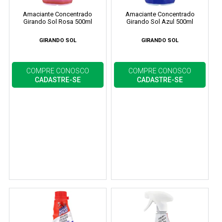
Amaciante Concentrado
Amaciante Concentrado
Girando Sol Rosa 500ml
Girando Sol Azul 500ml
GIRANDO SOL
GIRANDO SOL
COMPRE CONOSCO
COMPRE CONOSCO
CADASTRE-SE
CADASTRE-SE