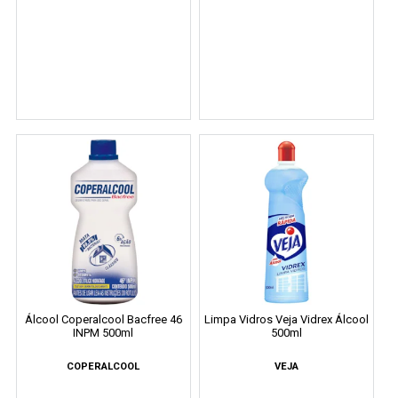
Álcool Coperalcool Bacfree 46
Limpa Vidros Veja Vidrex Álcool
INPM 500ml
500ml
COPERALCOOL
VEJA