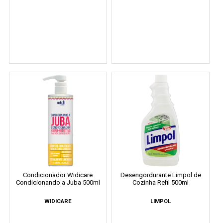
Condicionador Widicare
Desengordurante Limpol de
Condicionando a Juba 500ml
Cozinha Refil 500ml
WIDICARE
LIMPOL