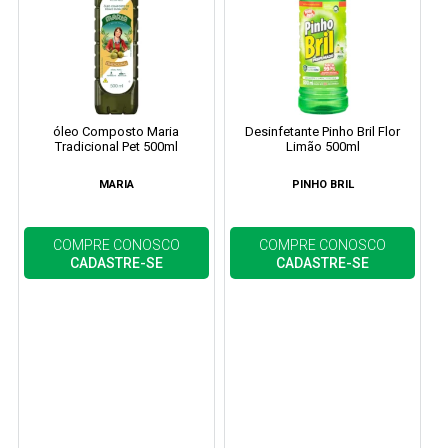
óleo Composto Maria
Desinfetante Pinho Bril Flor
Tradicional Pet 500ml
Limão 500ml
MARIA
PINHO BRIL
COMPRE CONOSCO
COMPRE CONOSCO
CADASTRE-SE
CADASTRE-SE