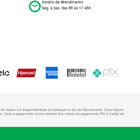
Horário de Atendimento
Seg. à Sex. das 8h às 17:45h
ão de dados e à disponibilidade de estoque no dia do faturamento. Caso algum
rado. Caso o pagamento ocorra através dos meios de pagamento PIX e Cartão de