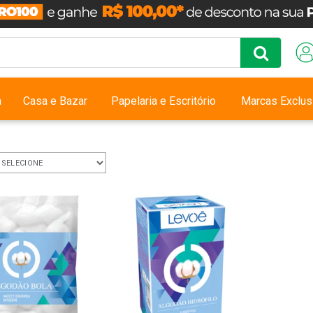
a
Casa e Bazar
Papelaria e Escritório
Marcas Exclus