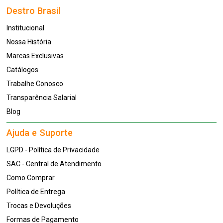
Destro Brasil
Institucional
Nossa História
Marcas Exclusivas
Catálogos
Trabalhe Conosco
Transparência Salarial
Blog
Ajuda e Suporte
LGPD - Política de Privacidade
SAC - Central de Atendimento
Como Comprar
Política de Entrega
Trocas e Devoluções
Formas de Pagamento