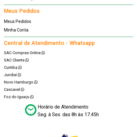
Meus Pedidos
Meus Pedidos
Minha Conta
Central de Atendimento - Whatsapp
SAC Compras Online
SAC Cliente
Curitiba
Jundiaí
Novo Hamburgo
Cascavel
Foz do Iguaçu
Horário de Atendimento
Seg. à Sex. das 8h às 17:45h