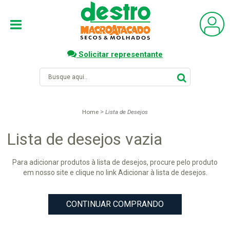
Solicitar representante
Home
Lista de Desejos
Lista de desejos vazia
Para adicionar produtos à lista de desejos, procure pelo produto
em nosso site e clique no link Adicionar à lista de desejos.
CONTINUAR COMPRANDO