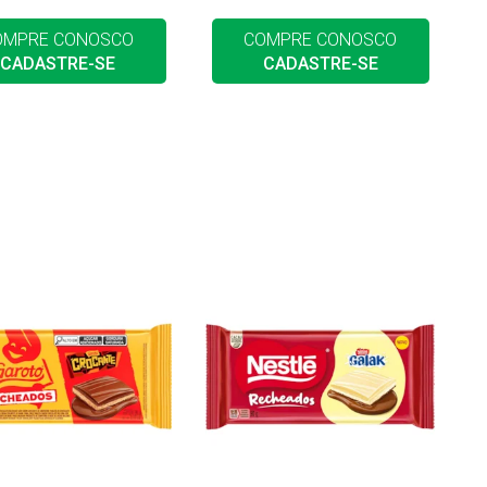
OMPRE CONOSCO
COMPRE CONOSCO
CADASTRE-SE
CADASTRE-SE