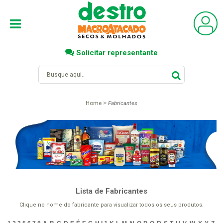
Solicitar representante
Home
Fabricantes
Lista de Fabricantes
Clique no nome do fabricante para visualizar todos os seus produtos.