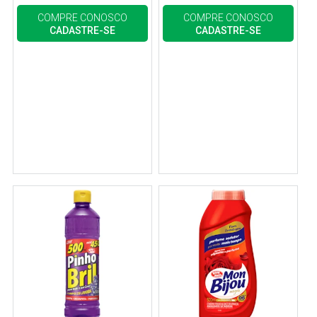
COMPRE CONOSCO
COMPRE CONOSCO
CADASTRE-SE
CADASTRE-SE