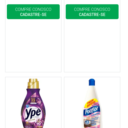
COMPRE CONOSCO
COMPRE CONOSCO
CADASTRE-SE
CADASTRE-SE