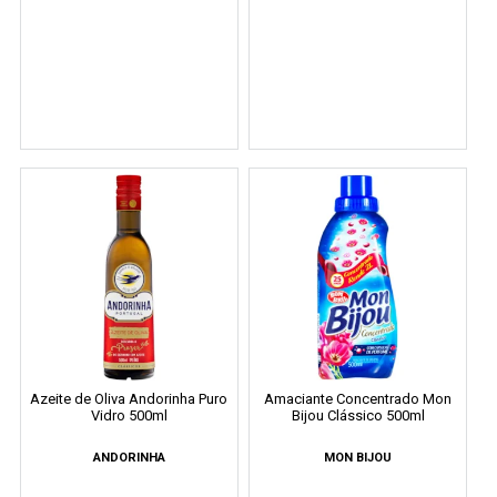
Azeite de Oliva Andorinha Puro
Amaciante Concentrado Mon
Vidro 500ml
Bijou Clássico 500ml
ANDORINHA
MON BIJOU