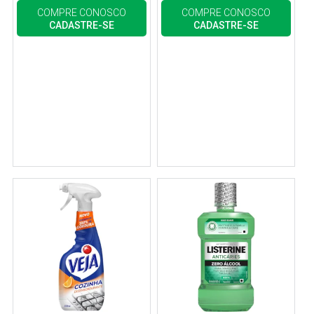
COMPRE CONOSCO
COMPRE CONOSCO
CADASTRE-SE
CADASTRE-SE