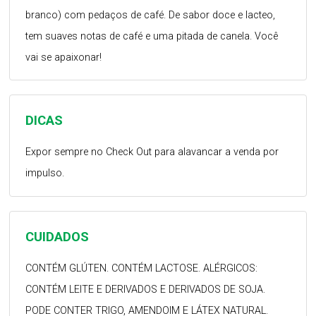
branco) com pedaços de café. De sabor doce e lacteo,
tem suaves notas de café e uma pitada de canela. Você
vai se apaixonar!
DICAS
Expor sempre no Check Out para alavancar a venda por
impulso.
CUIDADOS
CONTÉM GLÚTEN. CONTÉM LACTOSE. ALÉRGICOS:
CONTÉM LEITE E DERIVADOS E DERIVADOS DE SOJA.
PODE CONTER TRIGO, AMENDOIM E LÁTEX NATURAL.