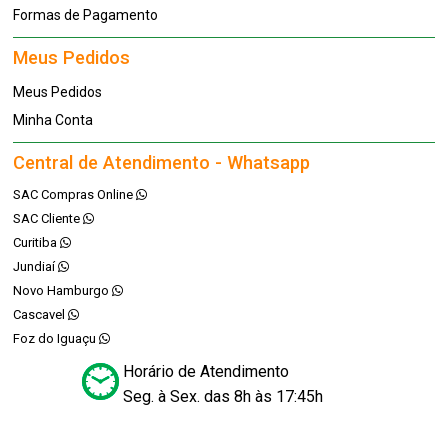
Formas de Pagamento
Meus Pedidos
Meus Pedidos
Minha Conta
Central de Atendimento - Whatsapp
SAC Compras Online
SAC Cliente
Curitiba
Jundiaí
Novo Hamburgo
Cascavel
Foz do Iguaçu
Horário de Atendimento
Seg. à Sex. das 8h às 17:45h