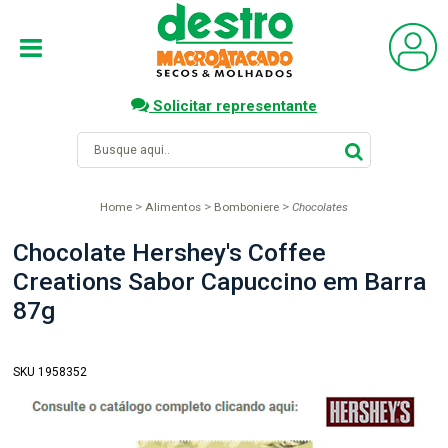
Solicitar representante
Home
Alimentos
Bomboniere
Chocolates
Chocolate Hershey's Coffee
Creations Sabor Capuccino em Barra
87g
SKU 1958352