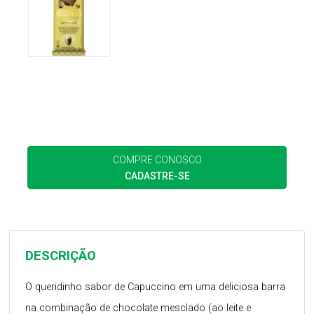
COMPRE CONOSCO
CADASTRE-SE
DESCRIÇÃO
O queridinho sabor de Capuccino em uma deliciosa barra
na combinação de chocolate mesclado (ao leite e