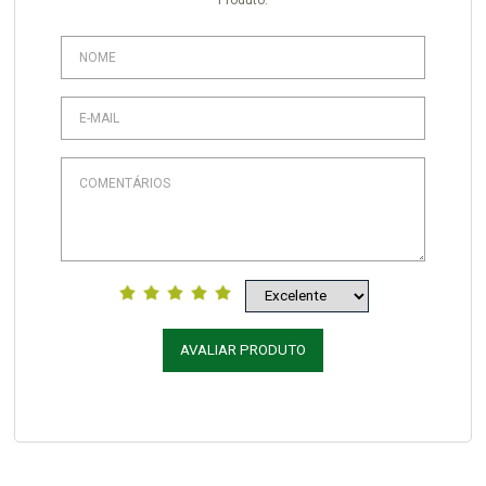
Produto.
AVALIAR PRODUTO