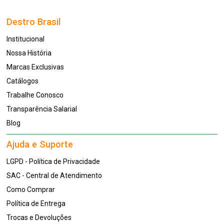
Destro Brasil
Institucional
Nossa História
Marcas Exclusivas
Catálogos
Trabalhe Conosco
Transparência Salarial
Blog
Ajuda e Suporte
LGPD - Política de Privacidade
SAC - Central de Atendimento
Como Comprar
Política de Entrega
Trocas e Devoluções