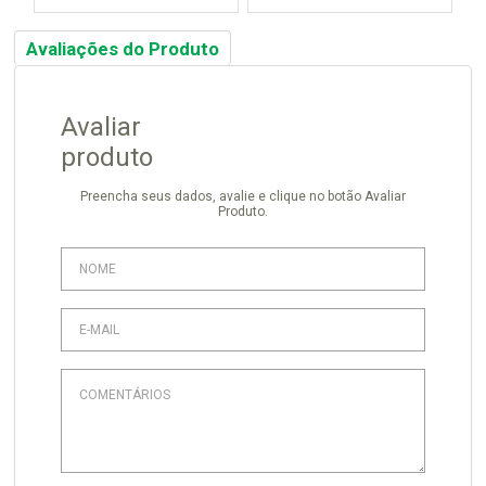
Avaliações do Produto
Avaliar
produto
Preencha seus dados, avalie e clique no botão Avaliar
Produto.