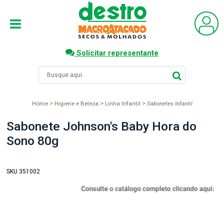
Solicitar representante
Home
Higiene e Beleza
Linha Infantil
Sabonetes Infantil
Sabonete Johnson's Baby Hora do
Sono 80g
SKU 351002