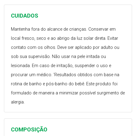
CUIDADOS
Mantenha fora do alcance de crianças. Conservar em
local fresco, seco e ao abrigo da luz solar direta. Evitar
contato com os olhos. Deve ser aplicado por adulto ou
sob sua supervisão. Não usar na pele irritada ou
lesionada. Em caso de irritação, suspender o uso e
procurar um médico. 'Resultados obtidos com base na
rotina de banho e pós-banho do bebê. Este produto foi
formulado de maneira a minimizar possível surgimento de
alergia.
COMPOSIÇÃO