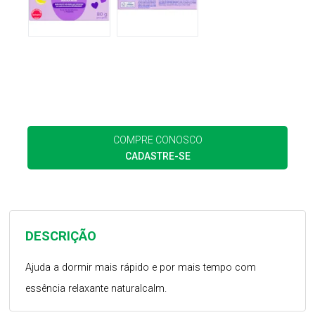
COMPRE CONOSCO
CADASTRE-SE
DESCRIÇÃO
Ajuda a dormir mais rápido e por mais tempo com
essência relaxante naturalcalm.