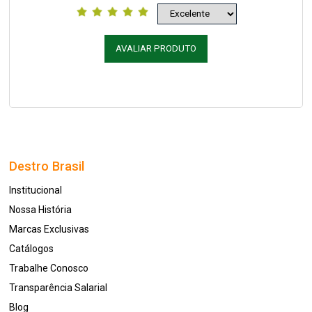
AVALIAR PRODUTO
Destro Brasil
Institucional
Nossa História
Marcas Exclusivas
Catálogos
Trabalhe Conosco
Transparência Salarial
Blog