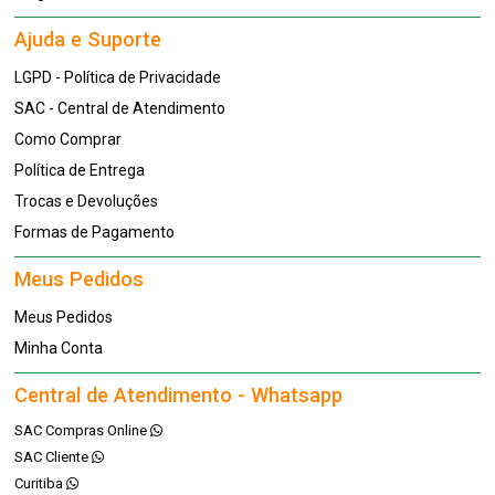
Ajuda e Suporte
LGPD - Política de Privacidade
SAC - Central de Atendimento
Como Comprar
Política de Entrega
Trocas e Devoluções
Formas de Pagamento
Meus Pedidos
Meus Pedidos
Minha Conta
Central de Atendimento - Whatsapp
SAC Compras Online
SAC Cliente
Curitiba