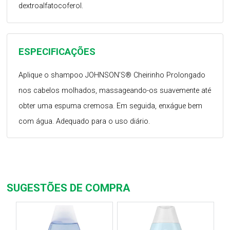
dextroalfatocoferol.
ESPECIFICAÇÕES
Aplique o shampoo JOHNSON’S® Cheirinho Prolongado
nos cabelos molhados, massageando-os suavemente até
obter uma espuma cremosa. Em seguida, enxágue bem
com água. Adequado para o uso diário.
SUGESTÕES DE COMPRA