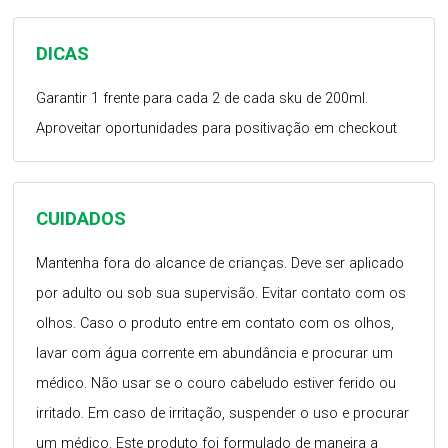
DICAS
Garantir 1 frente para cada 2 de cada sku de 200ml.
Aproveitar oportunidades para positivação em checkout
CUIDADOS
Mantenha fora do alcance de crianças. Deve ser aplicado
por adulto ou sob sua supervisão. Evitar contato com os
olhos. Caso o produto entre em contato com os olhos,
lavar com água corrente em abundância e procurar um
médico. Não usar se o couro cabeludo estiver ferido ou
irritado. Em caso de irritação, suspender o uso e procurar
um médico. Este produto foi formulado de maneira a