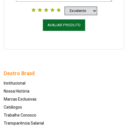
AVALIAR PRODUTO
Destro Brasil
Institucional
Nossa História
Marcas Exclusivas
Catálogos
Trabalhe Conosco
Transparência Salarial