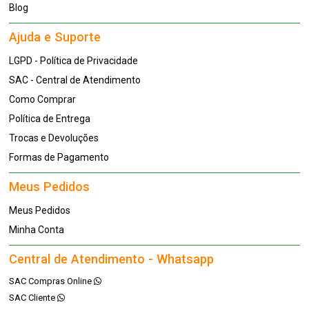
Blog
Ajuda e Suporte
LGPD - Política de Privacidade
SAC - Central de Atendimento
Como Comprar
Política de Entrega
Trocas e Devoluções
Formas de Pagamento
Meus Pedidos
Meus Pedidos
Minha Conta
Central de Atendimento - Whatsapp
SAC Compras Online
SAC Cliente