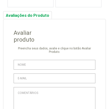
Avaliações do Produto
Avaliar
produto
Preencha seus dados, avalie e clique no botão Avaliar
Produto.