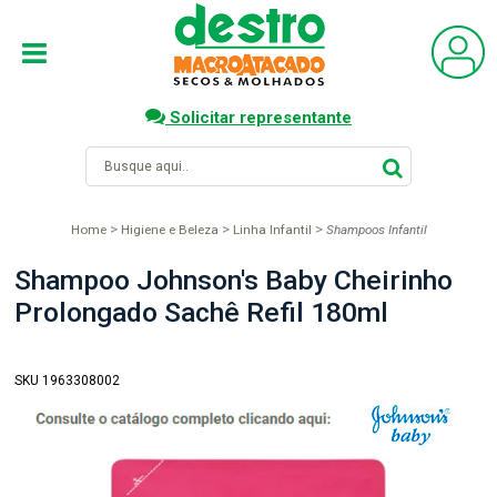
Solicitar representante
Home
Higiene e Beleza
Linha Infantil
Shampoos Infantil
Shampoo Johnson's Baby Cheirinho
Prolongado Sachê Refil 180ml
SKU 1963308002