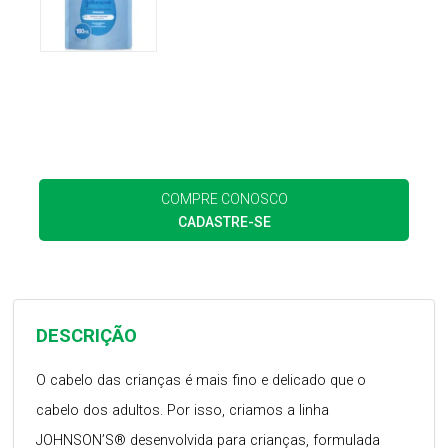
COMPRE CONOSCO
CADASTRE-SE
DESCRIÇÃO
O cabelo das crianças é mais fino e delicado que o
cabelo dos adultos. Por isso, criamos a linha
JOHNSON’S® desenvolvida para crianças, formulada