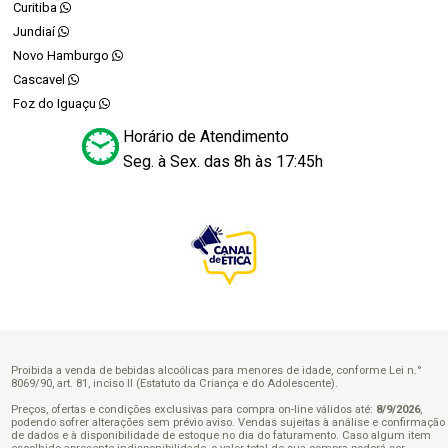
Curitiba
Jundiaí
Novo Hamburgo
Cascavel
Foz do Iguaçu
Horário de Atendimento
Seg. à Sex. das 8h às 17:45h
Proibida a venda de bebidas alcoólicas para menores de idade, conforme Lei n.°
8069/90, art. 81, inciso II (Estatuto da Criança e do Adolescente).
Preços, ofertas e condições exclusivas para compra on-line válidos até:
8/9/2026
,
podendo sofrer alterações sem prévio aviso. Vendas sujeitas à análise e confirmação
de dados e à disponibilidade de estoque no dia do faturamento. Caso algum item